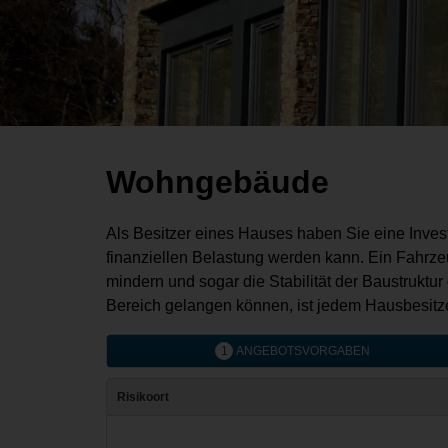
Wohngebäude
Wohngebäude
Als Besitzer eines Hauses haben Sie eine Investit
finanziellen Belastung werden kann. Ein Fahrze
mindern und sogar die Stabilität der Baustruktu
Bereich gelangen können, ist jedem Hausbesitz