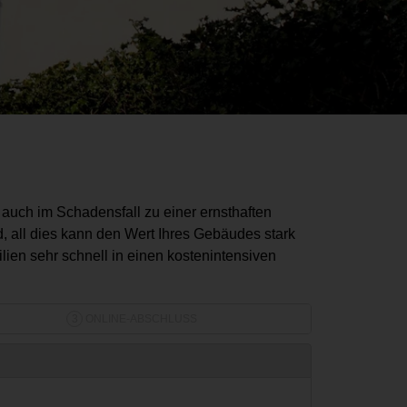
n auch im Schadensfall zu einer ernsthaften
, all dies kann den Wert Ihres Gebäudes stark
ien sehr schnell in einen kostenintensiven