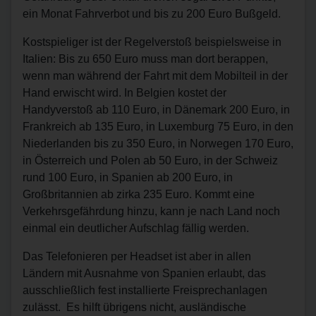
ein Monat Fahrverbot und bis zu 200 Euro Bußgeld.
Kostspieliger ist der Regelverstoß beispielsweise in
Italien: Bis zu 650 Euro muss man dort berappen,
wenn man während der Fahrt mit dem Mobilteil in der
Hand erwischt wird. In Belgien kostet der
Handyverstoß ab 110 Euro, in Dänemark 200 Euro, in
Frankreich ab 135 Euro, in Luxemburg 75 Euro, in den
Niederlanden bis zu 350 Euro, in Norwegen 170 Euro,
in Österreich und Polen ab 50 Euro, in der Schweiz
rund 100 Euro, in Spanien ab 200 Euro, in
Großbritannien ab zirka 235 Euro. Kommt eine
Verkehrsgefährdung hinzu, kann je nach Land noch
einmal ein deutlicher Aufschlag fällig werden.
Das Telefonieren per Headset ist aber in allen
Ländern mit Ausnahme von Spanien erlaubt, das
ausschließlich fest installierte Freisprechanlagen
zulässt. Es hilft übrigens nicht, ausländische