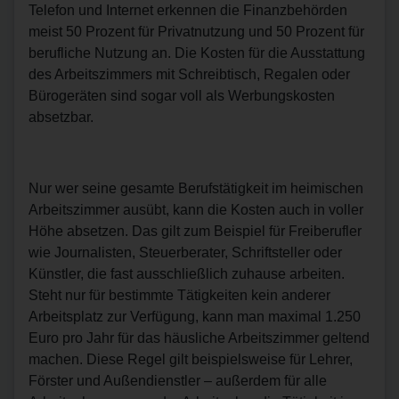
Telefon und Internet erkennen die Finanzbehörden
meist 50 Prozent für Privatnutzung und 50 Prozent für
berufliche Nutzung an. Die Kosten für die Ausstattung
des Arbeitszimmers mit Schreibtisch, Regalen oder
Bürogeräten sind sogar voll als Werbungskosten
absetzbar.
Nur wer seine gesamte Berufstätigkeit im heimischen
Arbeitszimmer ausübt, kann die Kosten auch in voller
Höhe absetzen. Das gilt zum Beispiel für Freiberufler
wie Journalisten, Steuerberater, Schriftsteller oder
Künstler, die fast ausschließlich zuhause arbeiten.
Steht nur für bestimmte Tätigkeiten kein anderer
Arbeitsplatz zur Verfügung, kann man maximal 1.250
Euro pro Jahr für das häusliche Arbeitszimmer geltend
machen. Diese Regel gilt beispielsweise für Lehrer,
Förster und Außendienstler – außerdem für alle