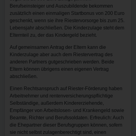
Berufseinsteiger und Auszubildende bekommen
zusätzlich einen einmaligen Startbonus von 200 Euro
geschenkt, wenn sie ihre Riestervorsorge bis zum 25.
Lebensjahr abschließen. Die Kinderzulage steht dem
Elternteil zu, der das Kindergeld bezieht.
Auf gemeinsamen Antrag der Eltern kann die
Kinderzulage aber auch dem Riestervertrag des
anderen Partners gutgeschrieben werden. Beide
Eltern können übrigens einen eigenen Vertrag
abschließen.
Einen Rechtsanspruch auf Riester-Förderung haben
Arbeitnehmer und rentenversicherungspflichtige
Selbständige, außerdem Kindererziehende,
Empfänger von Arbeitslosen- und Krankengeld sowie
Beamte, Richter und Berufssoldaten. Erfreulich: Auch
die Ehepartner dieser Berufsgruppen können, sofern
sie nicht selbst zulagenberechtigt sind, einen