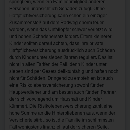
springt ein, wenn ein Familienmitglied anderen
Personen unabsichtlich Schäden zufügt. Ohne
Haftpflichtversicherung kann schon ein einziger
Zusammenstoß auf dem Radweg enorm teuer
werden, wenn das Unfallopfer schwer verletzt wird
und hohen Schadenersatz fordert. Eltern kleinerer
Kinder sollten darauf achten, dass ihre private
Haftpflichtversicherung ausdrücklich auch Schäden
durch Kinder unter sieben Jahren reguliert. Das ist
nicht in allen Tarifen der Fall, denn Kinder unter
sieben sind per Gesetz deliktunfähig und haften noch
nicht für Schäden. Dringend zu empfehlen ist auch
eine Risikolebensversicherung sowohl für den
Hauptverdiener und am besten auch für den Partner,
der sich vorwiegend um Haushalt und Kinder
kümmert. Die Risikolebensversicherung zahlt eine
hohe Summe an die Hinterbliebenen aus, wenn der
Versicherte stirbt, so ist die Familie im schlimmsten
Fall wenigstens finanziell auf der sicheren Seite.