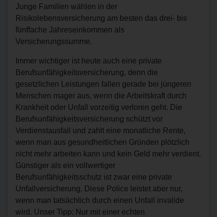
Junge Familien wählen in der
Risikolebensversicherung am besten das drei- bis
fünffache Jahreseinkommen als
Versicherungssumme.
Immer wichtiger ist heute auch eine private
Berufsunfähigkeitsversicherung, denn die
gesetzlichen Leistungen fallen gerade bei jüngeren
Menschen mager aus, wenn die Arbeitskraft durch
Krankheit oder Unfall vorzeitig verloren geht. Die
Berufsunfähigkeitsversicherung schützt vor
Verdienstausfall und zahlt eine monatliche Rente,
wenn man aus gesundheitlichen Gründen plötzlich
nicht mehr arbeiten kann und kein Geld mehr verdient.
Günstiger als ein vollwertiger
Berufsunfähigkeitsschutz ist zwar eine private
Unfallversicherung. Diese Police leistet aber nur,
wenn man tatsächlich durch einen Unfall invalide
wird. Unser Tipp: Nur mit einer echten