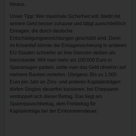
hinaus.
Unser Tipp: Wer maximale Sicherheit will, bleibt mit
seinem Geld besser zuhause und tätigt ausschließlich
Einlagen, die durch deutsche
Entschädigungseinrichtungen geschützt sind. Denn
im Krisenfall könnte die Einlagensicherung in anderen
EU-Staaten schneller an ihre Grenzen stoßen als
hierzulande. Will man mehr als 100.000 Euro in
Sparanlagen parken, sollte man das Geld ohnehin auf
mehrere Banken verteilen. Übrigens: Bis zu 1.000
Euro pro Jahr an Zins- und anderen Kapitalerträgen
dürfen Singles steuerfrei kassieren, bei Ehepaaren
verdoppelt sich dieser Betrag. Das liegt am
Sparerpauschbetrag, dem Freibetrag für
Kapitalerträge bei der Einkommensteuer.