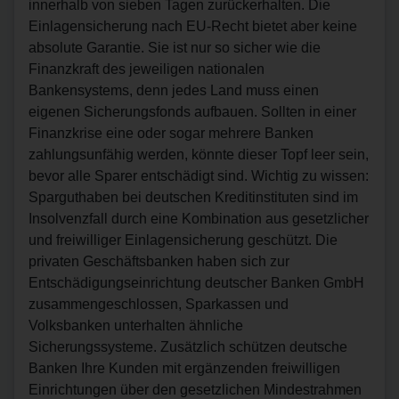
innerhalb von sieben Tagen zurückerhalten. Die
Einlagensicherung nach EU-Recht bietet aber keine
absolute Garantie. Sie ist nur so sicher wie die
Finanzkraft des jeweiligen nationalen
Bankensystems, denn jedes Land muss einen
eigenen Sicherungsfonds aufbauen. Sollten in einer
Finanzkrise eine oder sogar mehrere Banken
zahlungsunfähig werden, könnte dieser Topf leer sein,
bevor alle Sparer entschädigt sind. Wichtig zu wissen:
Sparguthaben bei deutschen Kreditinstituten sind im
Insolvenzfall durch eine Kombination aus gesetzlicher
und freiwilliger Einlagensicherung geschützt. Die
privaten Geschäftsbanken haben sich zur
Entschädigungseinrichtung deutscher Banken GmbH
zusammengeschlossen, Sparkassen und
Volksbanken unterhalten ähnliche
Sicherungssysteme. Zusätzlich schützen deutsche
Banken Ihre Kunden mit ergänzenden freiwilligen
Einrichtungen über den gesetzlichen Mindestrahmen